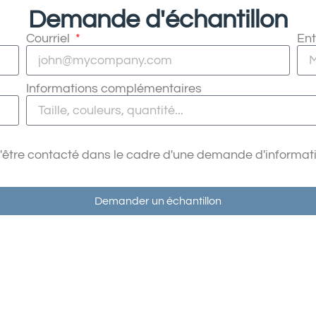
Demande d'échantillon
Courriel
Ent
Informations complémentaires
'être contacté dans le cadre d'une demande d'informatio
Demander un échantillon