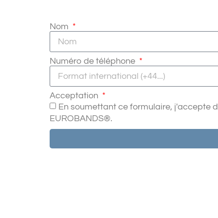
Nom
Numéro de téléphone
Acceptation
En soumettant ce formulaire, j'accepte d
EUROBANDS®.