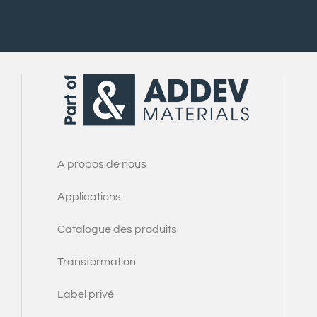
A propos de nous
Applications
Catalogue des produits
Transformation
Label privé