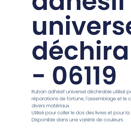
adhésif
univers
déchira
- 06119
Ruban adhésif universel déchirable utilisé p
réparations de fortune, l'assemblage et le 
divers matériaux.
Utilisé pour coller le dos des livres et pour l
Disponible dans une variété de couleurs