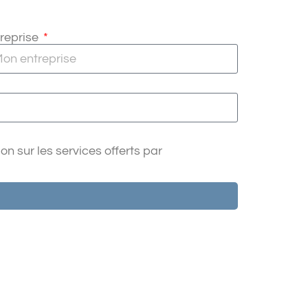
reprise
n sur les services offerts par