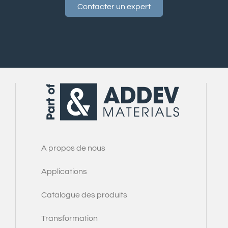
Contacter un expert
A propos de nous
Applications
Catalogue des produits
Transformation