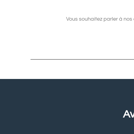
Vous souhaitez parler à nos 
Av