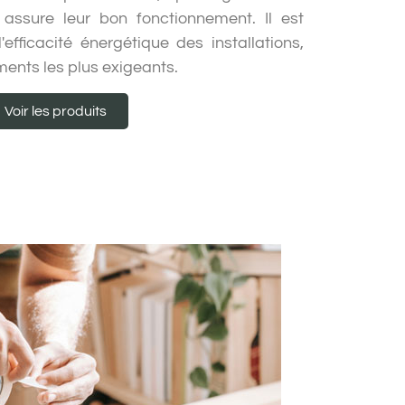
assure leur bon fonctionnement. Il est
'efficacité énergétique des installations,
ents les plus exigeants.
Voir les produits