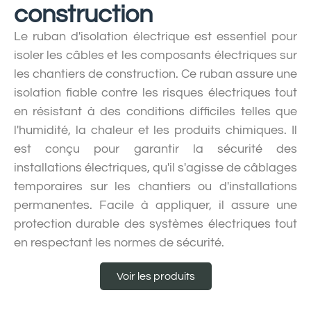
construction
Le ruban d'isolation électrique est essentiel pour
isoler les câbles et les composants électriques sur
les chantiers de construction. Ce ruban assure une
isolation fiable contre les risques électriques tout
en résistant à des conditions difficiles telles que
l'humidité, la chaleur et les produits chimiques. Il
est conçu pour garantir la sécurité des
installations électriques, qu'il s'agisse de câblages
temporaires sur les chantiers ou d'installations
permanentes. Facile à appliquer, il assure une
protection durable des systèmes électriques tout
en respectant les normes de sécurité.
Voir les produits