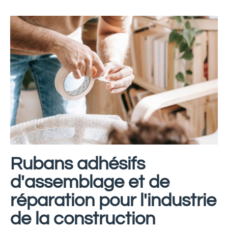
Rubans adhésifs
d'assemblage et de
réparation pour l'industrie
de la construction