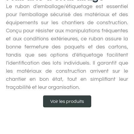
Le ruban d'emballage/étiquetage est essentiel
pour l'emballage sécurisé des matériaux et des
équipements sur les chantiers de construction.
Conçu pour résister aux manipulations fréquentes
et aux conditions extérieures, ce ruban assure la
bonne fermeture des paquets et des cartons,
tandis que ses options d'étiquetage facilitent
l'identification des lots individuels. Il garantit que
les matériaux de construction arrivent sur le
chantier en bon état, tout en simplifiant leur
traçabilité et leur organisation.
Voir les produits