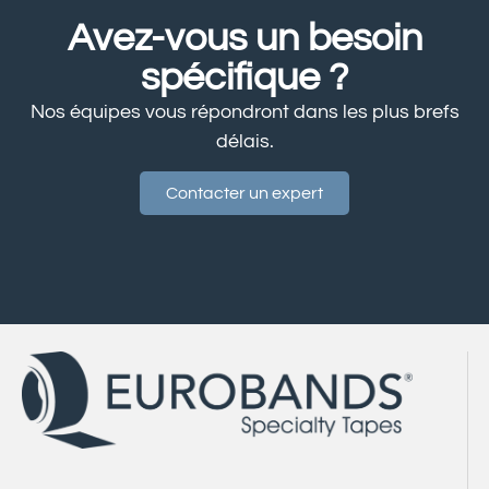
Avez-vous un besoin
spécifique ?
Nos équipes vous répondront dans les plus brefs
délais.
Contacter un expert