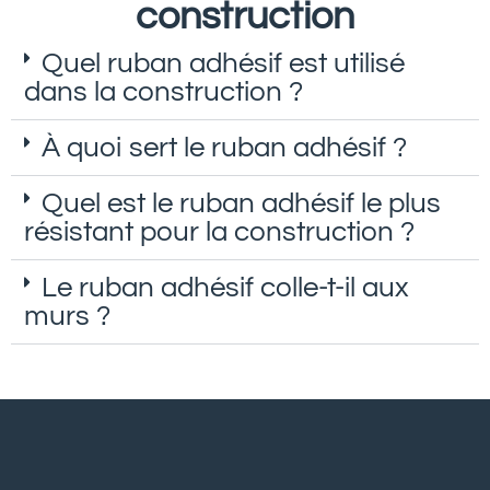
construction
Quel ruban adhésif est utilisé
dans la construction ?
À quoi sert le ruban adhésif ?
Quel est le ruban adhésif le plus
résistant pour la construction ?
Le ruban adhésif colle-t-il aux
murs ?