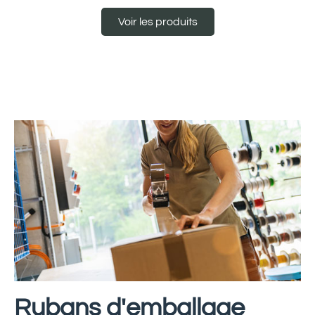
Voir les produits
Rubans d'emballage