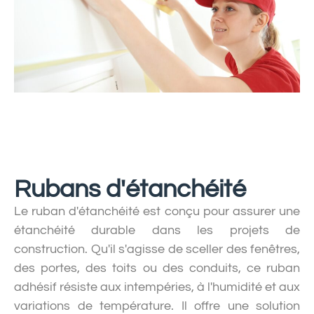
Rubans d'étanchéité
Le ruban d'étanchéité est conçu pour assurer une
étanchéité durable dans les projets de
construction. Qu'il s'agisse de sceller des fenêtres,
des portes, des toits ou des conduits, ce ruban
adhésif résiste aux intempéries, à l'humidité et aux
variations de température. Il offre une solution