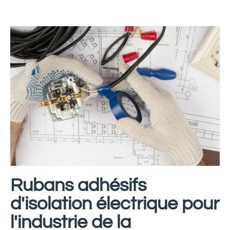
Rubans adhésifs
d'isolation électrique pour
l'industrie de la