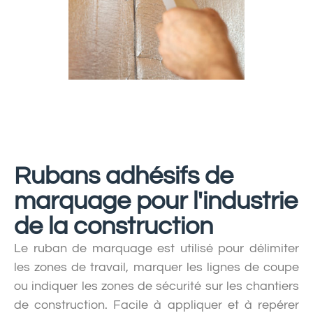
Rubans adhésifs de
marquage pour l'industrie
de la construction
Le ruban de marquage est utilisé pour délimiter
les zones de travail, marquer les lignes de coupe
ou indiquer les zones de sécurité sur les chantiers
de construction. Facile à appliquer et à repérer