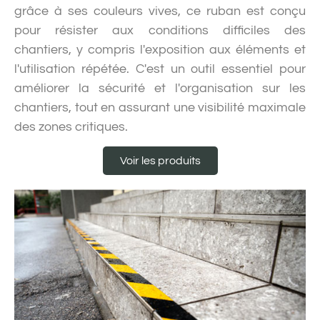
grâce à ses couleurs vives, ce ruban est conçu
pour résister aux conditions difficiles des
chantiers, y compris l'exposition aux éléments et
l'utilisation répétée. C'est un outil essentiel pour
améliorer la sécurité et l'organisation sur les
chantiers, tout en assurant une visibilité maximale
des zones critiques.
Voir les produits