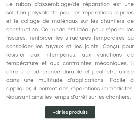
Le ruban d'assemblage/de réparation est une
solution polyvalente pour les réparations rapides
et le collage de matériaux sur les chantiers de
construction. Ce ruban est idéal pour réparer les
fissures, renforcer les structures temporaires ou
consolider les tuyaux et les joints. Conçu pour
résister aux intempéries, aux variations de
température et aux contraintes mécaniques, il
offre une adhérence durable et peut être utilisé
dans une multitude d'applications. Facile à
appliquer, il permet des réparations immédiates,
réduisant ainsi les temps d'arrêt sur les chantiers.
Voir les produits