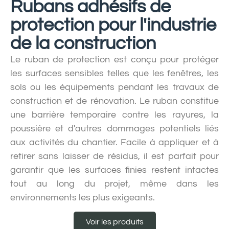
Rubans adhésifs de
protection pour l'industrie
de la construction
Le ruban de protection est conçu pour protéger
les surfaces sensibles telles que les fenêtres, les
sols ou les équipements pendant les travaux de
construction et de rénovation. Le ruban constitue
une barrière temporaire contre les rayures, la
poussière et d'autres dommages potentiels liés
aux activités du chantier. Facile à appliquer et à
retirer sans laisser de résidus, il est parfait pour
garantir que les surfaces finies restent intactes
tout au long du projet, même dans les
environnements les plus exigeants.
Voir les produits