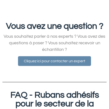
Vous avez une question ?
Vous souhaitez parler à nos experts ? Vous avez des
questions à poser ? Vous souhaitez recevoir un
échantillon ?
Cliquez ici pour contacter un expert
FAQ - Rubans adhésifs
pour le secteur de la