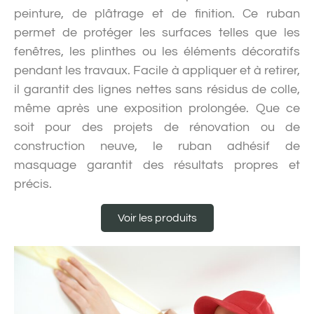
peinture, de plâtrage et de finition. Ce ruban
permet de protéger les surfaces telles que les
fenêtres, les plinthes ou les éléments décoratifs
pendant les travaux. Facile à appliquer et à retirer,
il garantit des lignes nettes sans résidus de colle,
même après une exposition prolongée. Que ce
soit pour des projets de rénovation ou de
construction neuve, le ruban adhésif de
masquage garantit des résultats propres et
précis.
Voir les produits