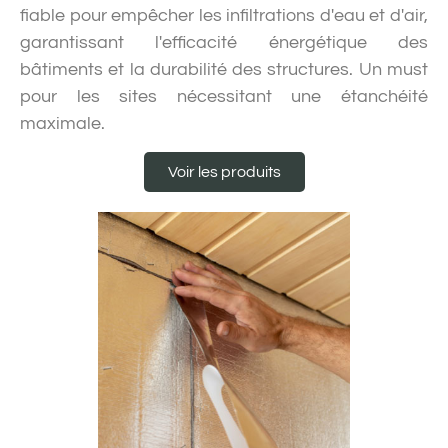
fiable pour empêcher les infiltrations d'eau et d'air,
garantissant l'efficacité énergétique des
bâtiments et la durabilité des structures. Un must
pour les sites nécessitant une étanchéité
maximale.
Voir les produits