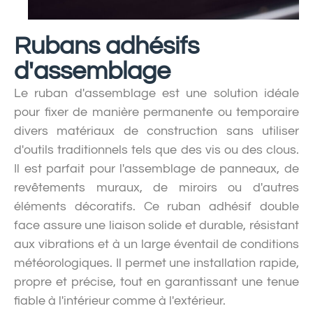
Rubans adhésifs
d'assemblage
Le ruban d'assemblage est une solution idéale
pour fixer de manière permanente ou temporaire
divers matériaux de construction sans utiliser
d'outils traditionnels tels que des vis ou des clous.
Il est parfait pour l'assemblage de panneaux, de
revêtements muraux, de miroirs ou d'autres
éléments décoratifs. Ce ruban adhésif double
face assure une liaison solide et durable, résistant
aux vibrations et à un large éventail de conditions
météorologiques. Il permet une installation rapide,
propre et précise, tout en garantissant une tenue
fiable à l'intérieur comme à l'extérieur.