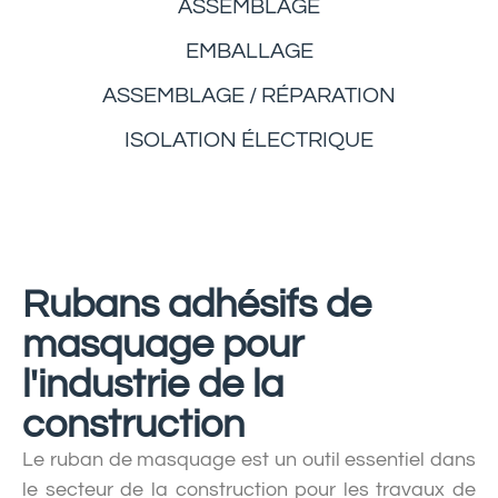
ASSEMBLAGE
EMBALLAGE
ASSEMBLAGE / RÉPARATION
ISOLATION ÉLECTRIQUE
Rubans adhésifs de
masquage pour
l'industrie de la
construction
Le ruban de masquage est un outil essentiel dans
le secteur de la construction pour les travaux de