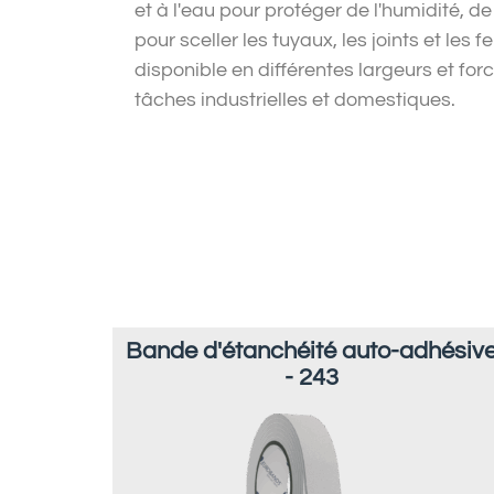
et à l'eau pour protéger de l'humidité, de
pour sceller les tuyaux, les joints et les
disponible en différentes largeurs et forc
tâches industrielles et domestiques.
Bande d'étanchéité auto-adhésiv
- 243