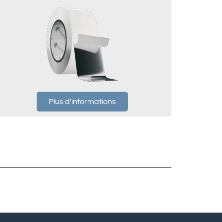
Plus d'informations