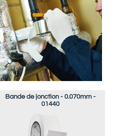
Bande de jonction - 0.070mm -
01440