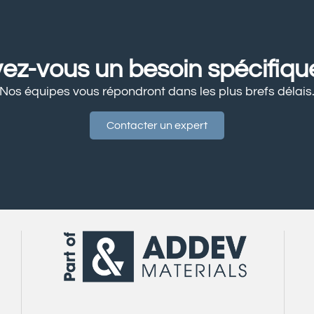
ez-vous un besoin spécifiqu
Nos équipes vous répondront dans les plus brefs délais
Contacter un expert