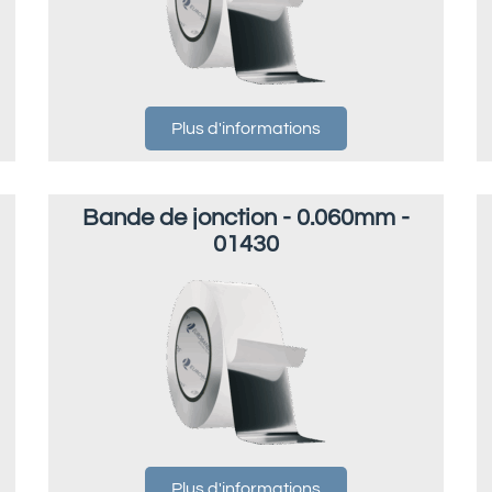
Plus d'informations
Bande de jonction - 0.060mm -
01430
Plus d'informations