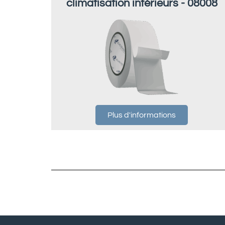
climatisation intérieurs - 08008
Plus d'informations