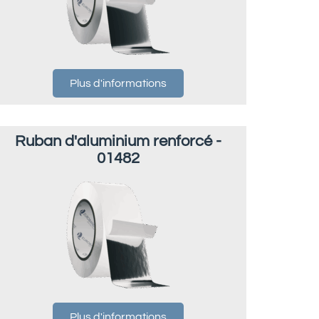
Plus d'informations
Ruban d'aluminium renforcé -
01482
Plus d'informations