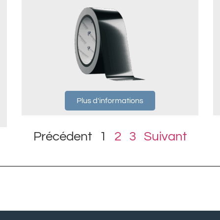
Plus d'informations
Précédent
1
2
3
Suivant