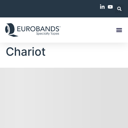
Chariot