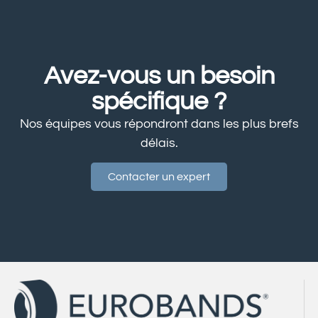
Avez-vous un besoin
spécifique ?
Nos équipes vous répondront dans les plus brefs
délais.
Contacter un expert