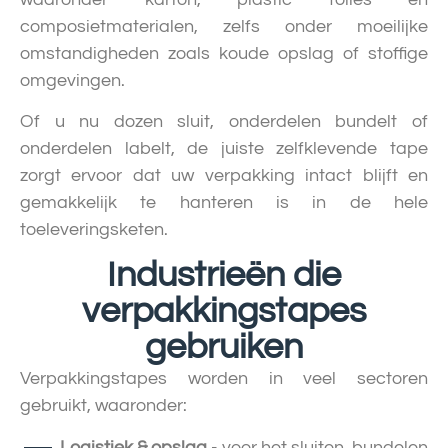
composietmaterialen, zelfs onder moeilijke
omstandigheden zoals koude opslag of stoffige
omgevingen.
Of u nu dozen sluit, onderdelen bundelt of
onderdelen labelt, de juiste zelfklevende tape
zorgt ervoor dat uw verpakking intact blijft en
gemakkelijk te hanteren is in de hele
toeleveringsketen.
Industrieën die
verpakkingstapes
gebruiken
Verpakkingstapes worden in veel sectoren
gebruikt, waaronder:
Logistiek & opslag
- voor het sluiten, bundelen