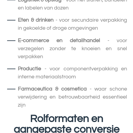
en labelen van dozen
Eten & drinken
- voor secundaire verpakking
in gekoelde of droge omgevingen
E-commerce en detailhandel
- voor
verzegelen zonder te knoeien en snel
verpakken
Productie
- voor componentverpakking en
interne materiaalstroom
Farmaceutica & cosmetica
- waar schone
verwijdering en betrouwbaarheid essentieel
zijn
Rolformaten en
aangepaste conversie