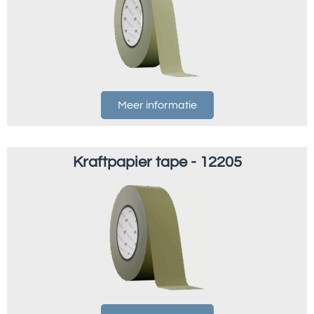
Meer informatie
Kraftpapier tape - 12205