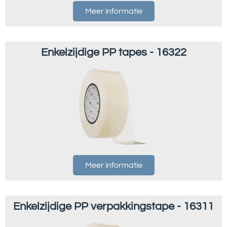
Meer informatie
Enkelzijdige PP tapes - 16322
Meer informatie
Enkelzijdige PP verpakkingstape - 16311