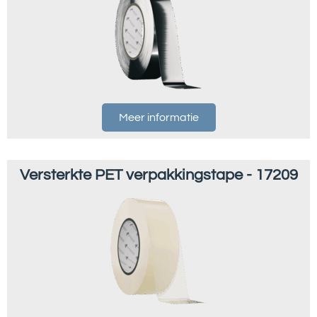
Meer informatie
Versterkte PET verpakkingstape - 17209