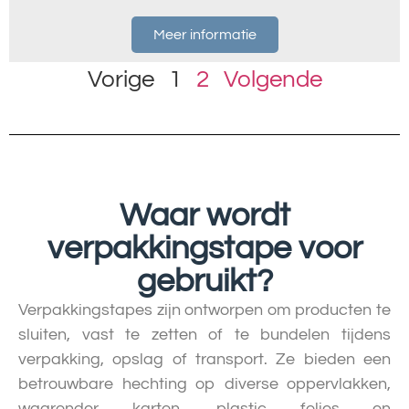
Meer informatie
Vorige
1
2
Volgende
Waar wordt
verpakkingstape voor
gebruikt?
Verpakkingstapes zijn ontworpen om producten te
sluiten, vast te zetten of te bundelen tijdens
verpakking, opslag of transport. Ze bieden een
betrouwbare hechting op diverse oppervlakken,
waaronder karton, plastic folies en