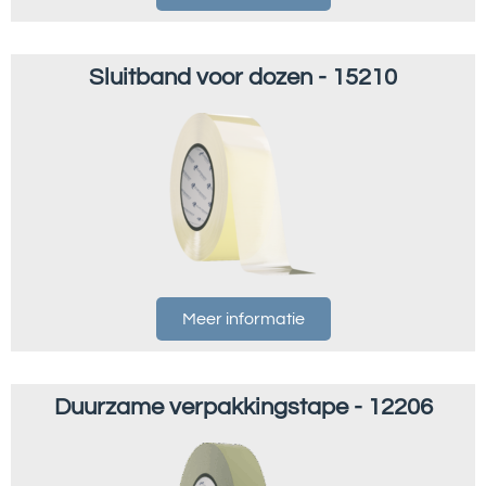
Sluitband voor dozen - 15210
Meer informatie
Duurzame verpakkingstape - 12206