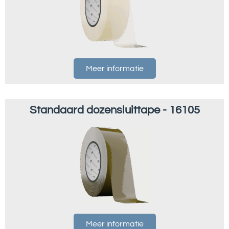
Meer informatie
Standaard dozensluittape - 16105
Meer informatie