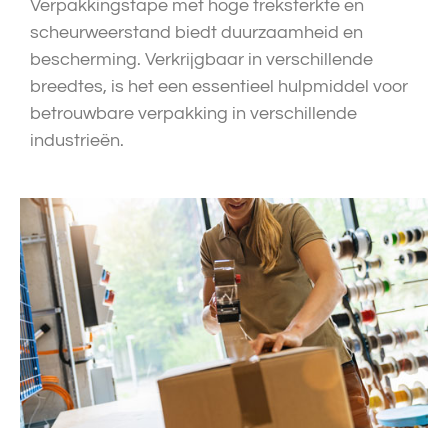
Verpakkingstape met hoge treksterkte en
scheurweerstand biedt duurzaamheid en
bescherming. Verkrijgbaar in verschillende
breedtes, is het een essentieel hulpmiddel voor
betrouwbare verpakking in verschillende
industrieën.