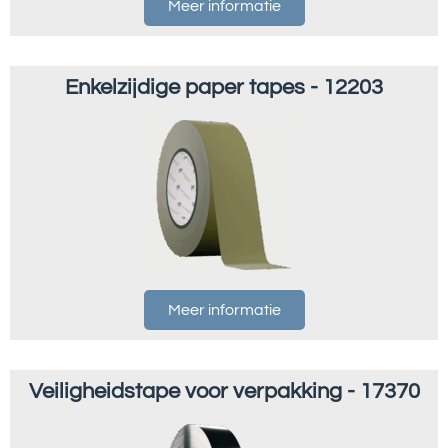
Meer informatie
Enkelzijdige paper tapes - 12203
Meer informatie
Veiligheidstape voor verpakking - 17370