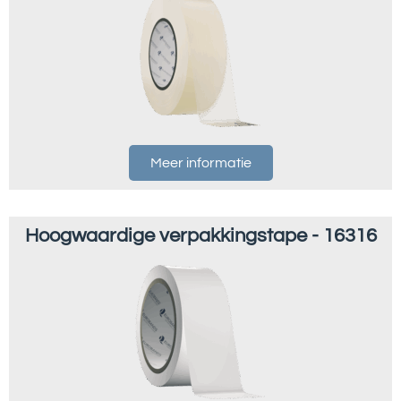
Meer informatie
Hoogwaardige verpakkingstape - 16316