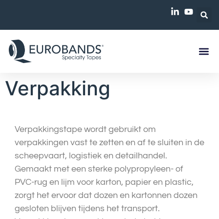
Verpakking
Verpakkingstape wordt gebruikt om
verpakkingen vast te zetten en af te sluiten in de
scheepvaart, logistiek en detailhandel.
Gemaakt met een sterke polypropyleen- of
PVC-rug en lijm voor karton, papier en plastic,
zorgt het ervoor dat dozen en kartonnen dozen
gesloten blijven tijdens het transport.