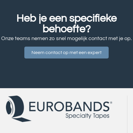
Heb je een specifieke
behoefte?
Onze teams nemen zo snel mogelijk contact met je op.
Neem contact op met een expert