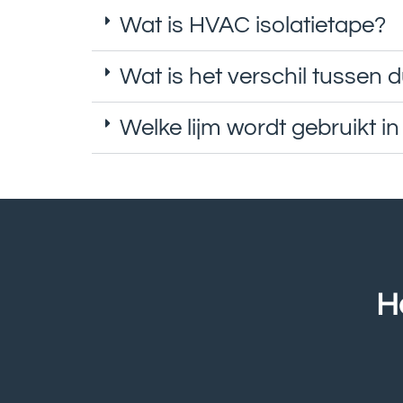
Wat is HVAC isolatietape?
Wat is het verschil tussen
Welke lijm wordt gebruikt in
H