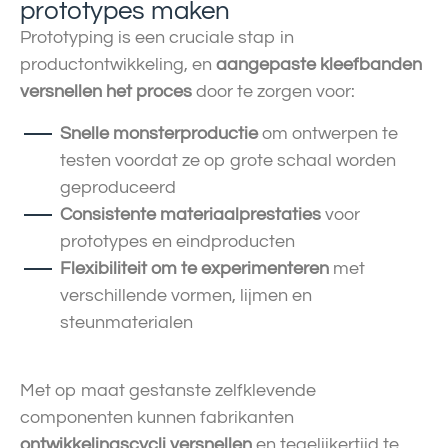
prototypes maken
Prototyping is een cruciale stap in
productontwikkeling, en
aangepaste kleefbanden
versnellen het proces
door te zorgen voor:
Snelle monsterproductie
om ontwerpen te
testen voordat ze op grote schaal worden
geproduceerd
Consistente materiaalprestaties
voor
prototypes en eindproducten
Flexibiliteit om te experimenteren
met
verschillende vormen, lijmen en
steunmaterialen
Met op maat gestanste zelfklevende
componenten kunnen fabrikanten
ontwikkelingscycli versnellen
en tegelijkertijd te