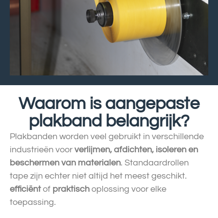
Waarom is aangepaste
plakband belangrijk?
Plakbanden worden veel gebruikt in verschillende
industrieën voor
verlijmen, afdichten, isoleren en
beschermen van materialen
. Standaardrollen
tape zijn echter niet altijd het meest geschikt.
efficiënt
of
praktisch
oplossing voor elke
toepassing.