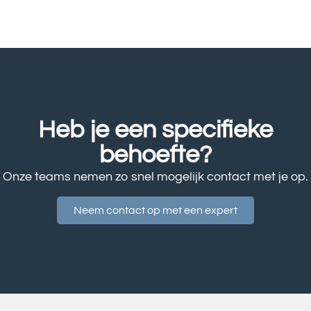
Heb je een specifieke
behoefte?
Onze teams nemen zo snel mogelijk contact met je op.
Neem contact op met een expert