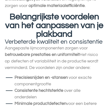
zorgen voor
optimale materiaalefficiëntie
.
Belangrijkste voordelen
van het aanpassen van je
plakband
Verbeterde kwaliteit en consistentie
Aangepaste lijmcomponenten zorgen voor
betrouwbare prestaties en uniformiteit
Het risico
op defecten of variabiliteit in de productie wordt
verminderd. De voordelen zijn onder andere:
Precisiesnijden en -stansen
voor exacte
componentgrootte
Consistente hechtsterkte
over alle
onderdelen
Minimale productdefecten
voor een betere