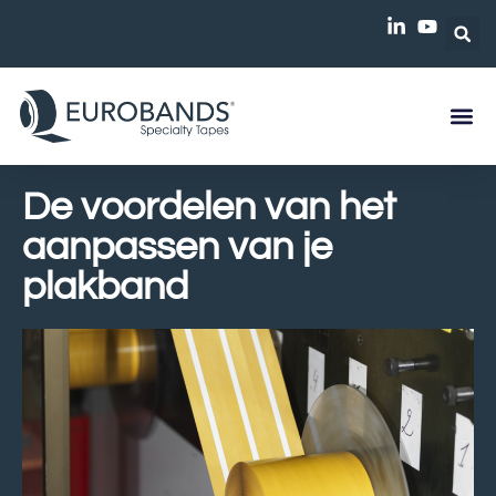
De voordelen van het
aanpassen van je
plakband