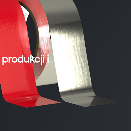
produkcji i