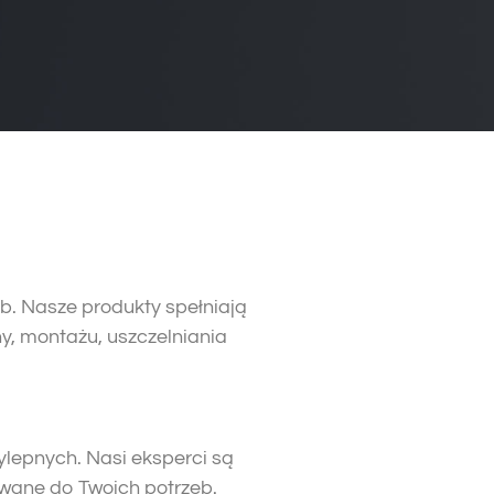
. Nasze produkty spełniają
y, montażu, uszczelniania
lepnych. Nasi eksperci są
owane do Twoich potrzeb.