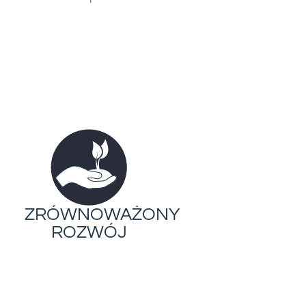
ZRÓWNOWAŻONY
ROZWÓJ